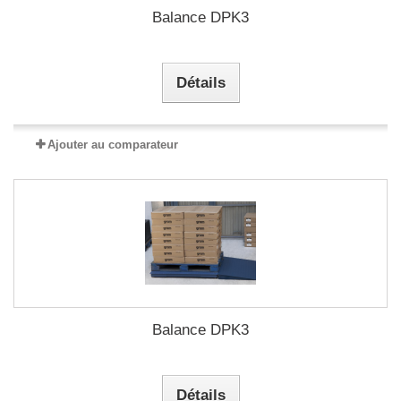
Balance DPK3
Détails
Ajouter au comparateur
Balance DPK3
Détails