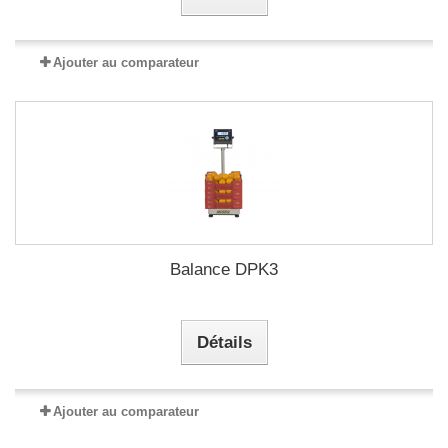
Ajouter au comparateur
Balance DPK3
Détails
Ajouter au comparateur